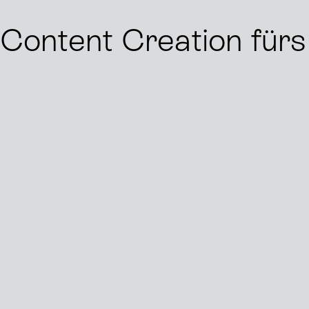
Content Creation für