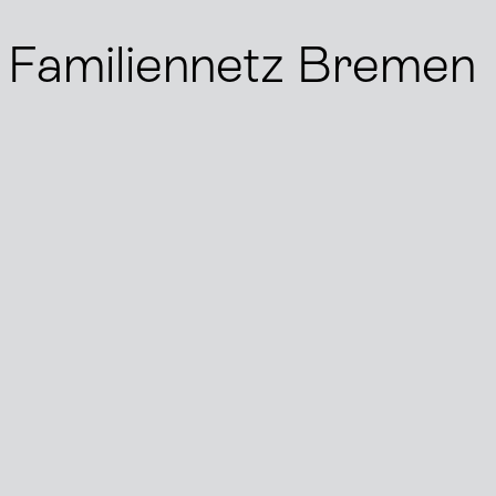
s Familiennetz Bremen