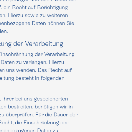
. ein Recht auf Berichtigung
ierzu sowie zu weiteren
nenbezogene Daten können Sie
den.
kung der Verarbeitung
Einschränkung der Verarbeitung
n zu verlangen. Hierzu
 an uns wenden. Das Recht auf
 besteht in folgenden
t Ihrer bei uns gespeicherten
estreiten, benötigen wir in
 zu überprüfen. Für die Dauer der
sonenbezogenen Daten zu